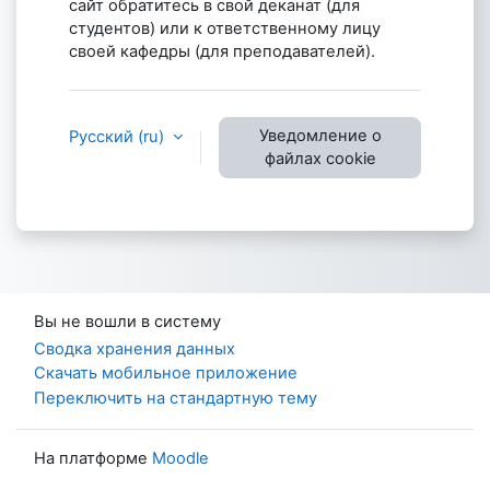
сайт обратитесь в свой деканат (для
студентов) или к ответственному лицу
своей кафедры (для преподавателей).
Уведомление о
Русский ‎(ru)‎
файлах cookie
Вы не вошли в систему
Сводка хранения данных
Скачать мобильное приложение
Переключить на стандартную тему
На платформе
Moodle