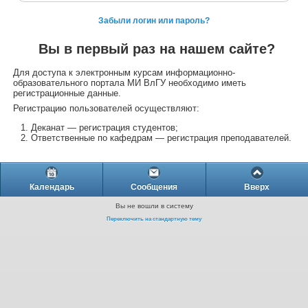
Забыли логин или пароль?
Вы в первый раз на нашем сайте?
Для доступа к электронным курсам информационно-
образовательного портала МИ ВлГУ необходимо иметь
регистрационные данные.
Регистрацию пользователей осуществляют:
Деканат — регистрация студентов;
Ответственные по кафедрам — регистрация преподавателей.
Календарь
Сообщения
Вверх
Вы не вошли в систему
Переключить на стандартную тему