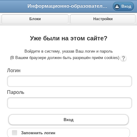
Информационно-образовательный портал МИ ВлГУ
Вход
Блоки
Настройки
Уже были на этом сайте?
Войдите в систему, указав Ваш логин и пароль
(В Вашем браузере должен быть разрешён приём cookies)
Логин
Пароль
Вход
Запомнить логин