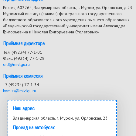
Россия, 602264, Владимирская область, г. Муром, ул. Орловская, д.23
Муромский институт (филиал) федерального государственного
бюджетного образовательного учреждения высшего образования
«Владимирский государственный университет имени Александра
Григорьевича и Николая Григорьевича Столетовых»
Приёмная директора
Тел: (49234) 77-1-01
Факс: (49234) 77-1-28
oid@mivlgu.ru
Приёмная комиссия
+7 (49234) 77-1-34
komiss@mivlgu.ru
Наш адрес
Владимирская область, г. Муром, ул. Орловская, 23
Проезд на автобусах