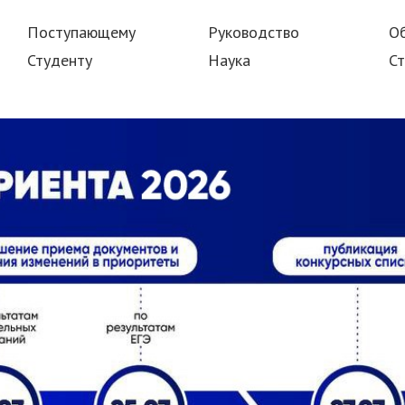
Поступающему
Руководство
О
Студенту
Наука
Ст