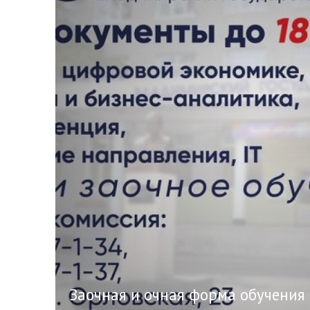
Заочная и очная форма обучения