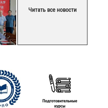
Читать все новости