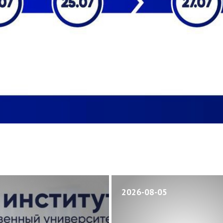
2026-08-05