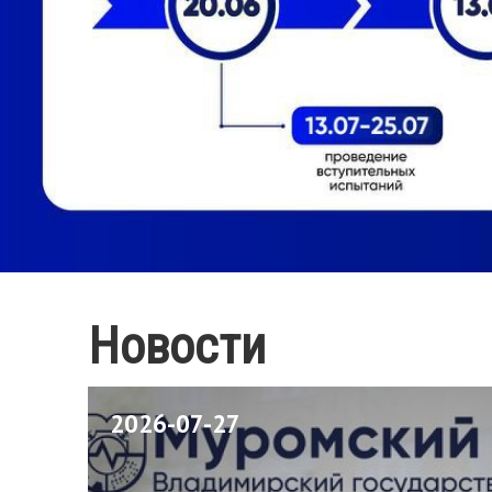
Новости
2026-07-27