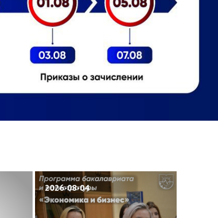
2026-08-04