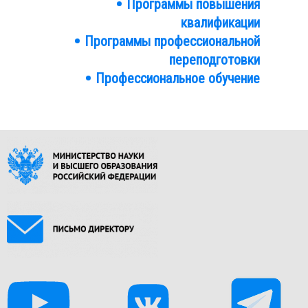
Программы повышения
квалификации
Программы профессиональной
переподготовки
Профессиональное обучение