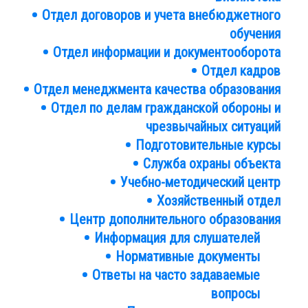
Подразделения
Отдел договоров и учета внебюджетного
обучения
Отдел информации и документооборота
Отдел кадров
Отдел менеджмента качества образования
Отдел по делам гражданской обороны и
чрезвычайных ситуаций
Подготовительные курсы
Служба охраны объекта
Учебно-методический центр
Хозяйственный отдел
Центр дополнительного образования
Информация для слушателей
Нормативные документы
Ответы на часто задаваемые
вопросы