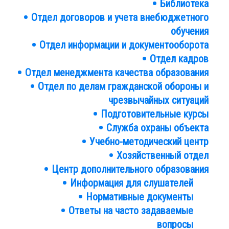
Библиотека
Подразделения
Отдел договоров и учета внебюджетного
обучения
Отдел информации и документооборота
Отдел кадров
Отдел менеджмента качества образования
Отдел по делам гражданской обороны и
чрезвычайных ситуаций
Подготовительные курсы
Служба охраны объекта
Учебно-методический центр
Хозяйственный отдел
Центр дополнительного образования
Информация для слушателей
Нормативные документы
Ответы на часто задаваемые
вопросы