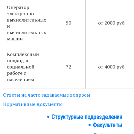
Оператор
электронно-
вычислительных
50
от 2000 руб.
и
вычислительных
машин
Комплексный
подход в
социальной
72
от 4000 руб.
работе с
населением
Ответы на часто задаваемые вопросы
Нормативные документы
Структурные подразделения
Структура
Факультеты
института