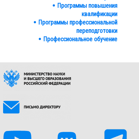
Программы повышения
квалификации
Программы профессиональной
переподготовки
Профессиональное обучение