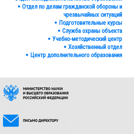
Отдел по делам гражданской обороны и
чрезвычайных ситуаций
Подготовительные курсы
Служба охраны объекта
Учебно-методический центр
Хозяйственный отдел
Центр дополнительного образования