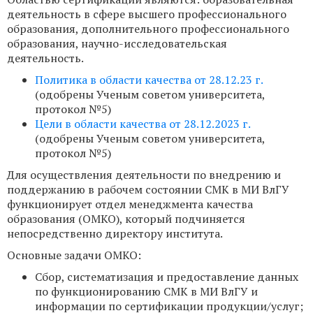
деятельность в сфере высшего профессионального
образования, дополнительного профессионального
образования, научно-исследовательская
деятельность.
Политика в области качества от 28.12.23 г.
(одобрены Ученым советом университета,
протокол №5)
Цели в области качества от 28.12.2023 г.
(одобрены Ученым советом университета,
протокол №5)
Для осуществления деятельности по внедрению и
поддержанию в рабочем состоянии СМК в МИ ВлГУ
функционирует отдел менеджмента качества
образования (ОМКО), который подчиняется
непосредственно директору института.
Основные задачи ОМКО:
Сбор, систематизация и предоставление данных
по функционированию СМК в МИ ВлГУ и
информации по сертификации продукции/услуг;