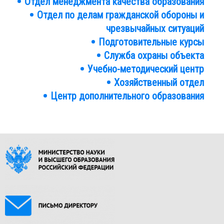
Отдел менеджмента качества образования
Отдел по делам гражданской обороны и
чрезвычайных ситуаций
Подготовительные курсы
Служба охраны объекта
Учебно-методический центр
Хозяйственный отдел
Центр дополнительного образования