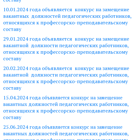
10.01.2024 года объявляется конкурс на замещение
вакантных должностей педагогических работников,
относящихся к профессорско-преподавательскому
составу
29.01.2024 года объявляется конкурс на замещение
вакантной должности педагогических работников,
относящихся к профессорско-преподавательскому
составу
20.02.2024 года объявляется конкурс на замещение
вакантной должности педагогических работников,
относящихся к профессорско-преподавательскому
составу
15.04.2024 года
объявляется конкурс на замещение
должностей педагогических работников,
вакантных
относящихся к профессорско-преподавательскому
составу
25.06.2024 года
объявляется конкурс на замещение
должностей педагогических работников,
вакантных