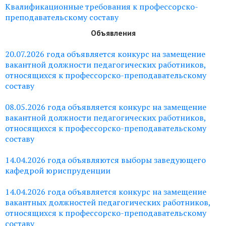
Квалификационные требования к профессорско-
преподавательскому составу
Объявления
20.07.2026 года объявляется конкурс на замещение
вакантной должности педагогических работников,
относящихся к профессорско-преподавательскому
составу
08.05.2026 года объявляется конкурс на замещение
вакантной должности педагогических работников,
относящихся к профессорско-преподавательскому
составу
14.04.2026 года объявляются выборы заведующего
кафедрой юриспруденции
14.04.2026 года объявляется конкурс на замещение
вакантных должностей педагогических работников,
относящихся к профессорско-преподавательскому
составу