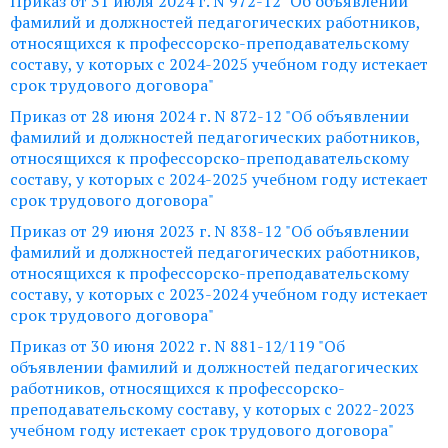
Приказ от 31 июля 2024 г. N 972-12 "Об объявлении
фамилий и должностей педагогических работников,
относящихся к профессорско-преподавательскому
составу, у которых с 2024-2025 учебном году истекает
срок трудового договора"
Приказ от 28 июня 2024 г. N 872-12 "Об объявлении
фамилий и должностей педагогических работников,
относящихся к профессорско-преподавательскому
составу, у которых с 2024-2025 учебном году истекает
срок трудового договора"
Приказ от 29 июня 2023 г. N 838-12 "Об объявлении
фамилий и должностей педагогических работников,
относящихся к профессорско-преподавательскому
составу, у которых с 2023-2024 учебном году истекает
срок трудового договора"
Приказ от 30 июня 2022 г. N 881-12/119 "Об
объявлении фамилий и должностей педагогических
работников, относящихся к профессорско-
преподавательскому составу, у которых с 2022-2023
учебном году истекает срок трудового договора"