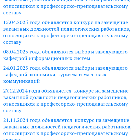
относящихся к профессорско-преподавательскому
составу
15.04.2025 года объявляется конкурс на замещение
вакантных должностей педагогических работников,
относящихся к профессорско-преподавательскому
составу
08.04.2025 года объявляются выборы заведующего
кафедрой информационных систем
24.01.2025 года объявляются выборы заведующего
кафедрой экономики, туризма и массовых
коммуникаций
27.12.2024 года объявляется конкурс на замещение
вакантной должности педагогических работников,
относящихся к профессорско-преподавательскому
составу
21.11.2024 года объявляется конкурс на замещение
вакантных должностей педагогических работников,
относящихся к профессорско-преподавательскому
составу