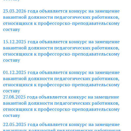
23.03.2026 года объявляется конкурс на замещение
вакантной должности педагогических работников,
относящихся к профессорско-преподавательскому
составу
15.12.2025 года объявляется конкурс на замещение
вакантной должности педагогических работников,
относящихся к профессорско-преподавательскому
составу
01.12.2025 года объявляется конкурс на замещение
вакантной должности педагогических работников,
относящихся к профессорско-преподавательскому
составу
27.08.2025 года объявляется конкурс на замещение
вакантной должности педагогических работников,
относящихся к профессорско-преподавательскому
составу
22.05.2025 года объявляется конкурс на замещение
вакантных должностей педагогических работников,