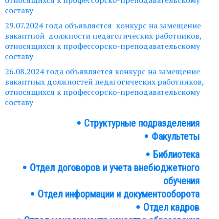
относящихся к профессорско-преподавательскому
составу
29.07.2024 года объявляется конкурс на замещение
вакантной должности педагогических работников,
относящихся к профессорско-преподавательскому
составу
26.08.2024 года объявляется конкурс на замещение
вакантных должностей педагогических работников,
относящихся к профессорско-преподавательскому
составу
Структурные подразделения
Структура
Факультеты
института
Библиотека
Подразделения
Отдел договоров и учета внебюджетного
обучения
Отдел информации и документооборота
Отдел кадров