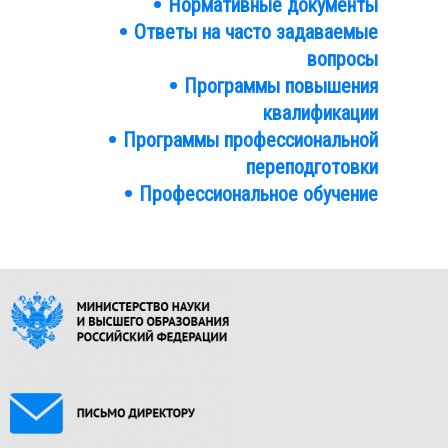
Нормативные документы
Ответы на часто задаваемые
вопросы
Программы повышения
квалификации
Программы профессиональной
переподготовки
Профессиональное обучение