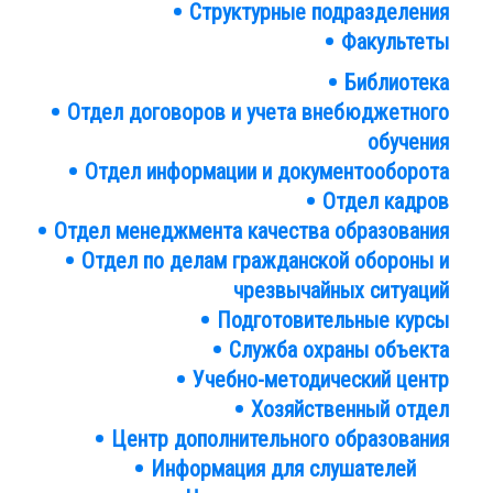
Структурные подразделения
Структура
Факультеты
института
Библиотека
Подразделения
Отдел договоров и учета внебюджетного
обучения
Отдел информации и документооборота
Отдел кадров
Отдел менеджмента качества образования
Отдел по делам гражданской обороны и
чрезвычайных ситуаций
Подготовительные курсы
Служба охраны объекта
Учебно-методический центр
Хозяйственный отдел
Центр дополнительного образования
Информация для слушателей