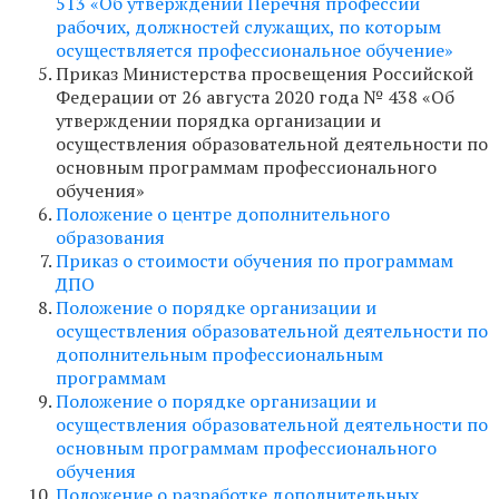
513 «Об утверждении Перечня профессий
рабочих, должностей служащих, по которым
осуществляется профессиональное обучение»
Приказ Министерства просвещения Российской
Федерации от 26 августа 2020 года № 438 «Об
утверждении порядка организации и
осуществления образовательной деятельности по
основным программам профессионального
обучения»
Положение о центре дополнительного
образования
Приказ о стоимости обучения по программам
ДПО
Положение о порядке организации и
осуществления образовательной деятельности по
дополнительным профессиональным
программам
Положение о порядке организации и
осуществления образовательной деятельности по
основным программам профессионального
обучения
Положение о разработке дополнительных