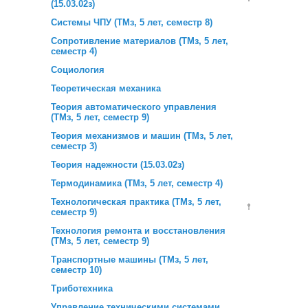
(15.03.02з)
Системы ЧПУ (ТМз, 5 лет, семестр 8)
Сопротивление материалов (ТМз, 5 лет,
семестр 4)
Социология
Теоретическая механика
Теория автоматического управления
(ТМз, 5 лет, семестр 9)
Теория механизмов и машин (ТМз, 5 лет,
семестр 3)
Теория надежности (15.03.02з)
Термодинамика (ТМз, 5 лет, семестр 4)
Технологическая практика (ТМз, 5 лет,
семестр 9)
Технология ремонта и восстановления
(ТМз, 5 лет, семестр 9)
Транспортные машины (ТМз, 5 лет,
семестр 10)
Триботехника
Управление техническими системами