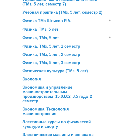
(ТМз, 5 лет, семестр 7)
Учебная практика (ТМз, 5 лет, семестр 2)
Физика ТМз Штыков Р.А.
Физика_ТМз_5 лет
Физика, ТМз, 5 лет
Физика, ТМз, 5 лет, 1 семестр
Физика, ТМз, 5 лет, 2 семестр
Физика, ТМз, 5 лет, 3 семестр
Физическая культура (ТМз, 5 лет)
Экология
Экономика и управление
машиностроительным
производством_15.03.02_3,5 года_2
семестр
Экономика_Технология
машиностроения
Элективные курсы по физической
культуре и спорту
Электрические машины и аппараты