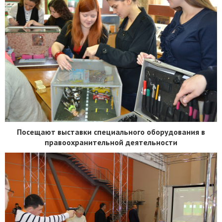
Посещают выставки специального оборудования в
правоохранительной деятельности