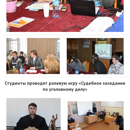
Студенты проводят ролевую игру «Судебное заседание
по уголовному делу»