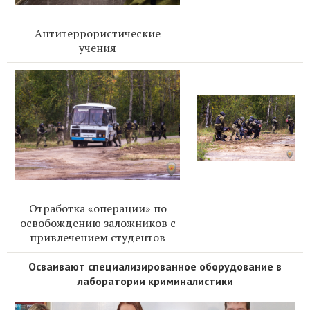
Антитеррористические
учения
Отработка «операции» по
освобождению заложников с
привлечением студентов
Осваивают специализированное оборудование в
лаборатории криминалистики