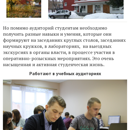
Но помимо аудиторий студентам необходимо
получить разные навыки и умения, которые они
формируют на заседаниях круглых столов, заседаниях
научных кружков, в лабораториях, на выездных
экскурсиях в органы власти, в процессе участия в
оперативно-розыскных мероприятиях. Это очень
насыщенная и активная студенческая жизнь.
Работают в учебных аудиториях