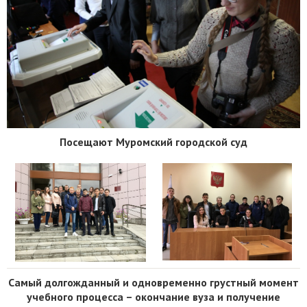
Посещают Муромский городской суд
Самый долгожданный и одновременно грустный момент
учебного процесса – окончание вуза и получение