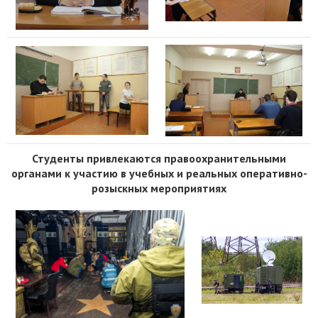
Студенты привлекаются правоохранительными
органами к участию в учебных и реальных оперативно-
розыскных мероприятиях