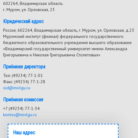
602264, Владимирская область
г. Муром, ул. Орловская, 23
Юридический адрес
Россия, 602264, Владимирская область, г. Муром, ул. Орловская, д.23
Муромский институт (филиал) федерального государственного
бюджетного образовательного учреждения высшего образования
«Владимирский государственный университет имени Александра
Григорьевича и Николая Григорьевича Столетовых»
Приёмная директора
Тел: (49234) 77-1-01
Факс: (49234) 77-1-28
oid@mivlgu.ru
Приёмная комиссия
+7 (49234) 77-1-34
komiss@mivlgu.ru
Наш адрес