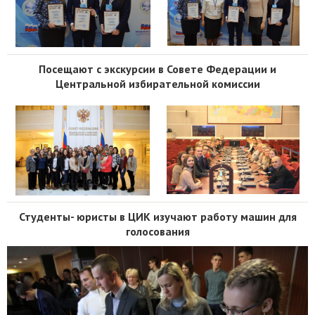
Посещают с экскурсии в Совете Федерации и
Центральной избирательной комиссии
Студенты- юристы в ЦИК изучают работу машин для
голосования