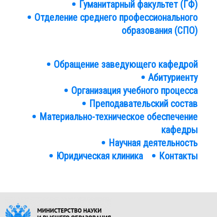
Гуманитарный факультет (ГФ)
Отделение среднего профессионального
образования (СПО)
Кафедра Юриспруденции
Обращение заведующего кафедрой
Абитуриенту
Организация учебного процесса
Преподавательский состав
Материально-техническое обеспечение
кафедры
Научная деятельность
Юридическая клиника
Контакты