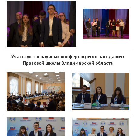
Участвуют в научных конференциях и заседаниях
Правовой школы Владимирской области