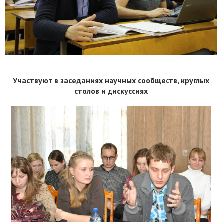
Участвуют в заседаниях научных сообществ, круглых
столов и дискуссиях