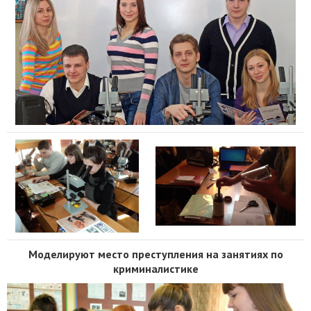
Моделируют место преступления на занятиях по
криминалистике