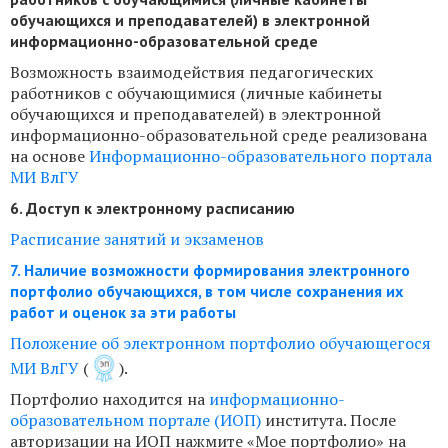
обучающихся и преподавателей) в электронной
информационно-образовательной среде
Возможность взаимодействия педагогических
работников с обучающимися (личные кабинеты
обучающихся и преподавателей) в электронной
информационно-образовательной среде реализована
на основе
Информационно-образовательного портала
МИ ВлГУ
6. Доступ к электронному расписанию
Расписание занятий и экзаменов
7. Наличие возможности формирования электронного
портфолио обучающихся, в том числе сохранения их
работ и оценок за эти работы
Положение об электронном портфолио обучающегося
МИ ВлГУ
(
).
Портфолио находится на
информационно-
образовательном портале (ИОП)
института. После
авторизации на ИОП нажмите «Мое портфолио» на