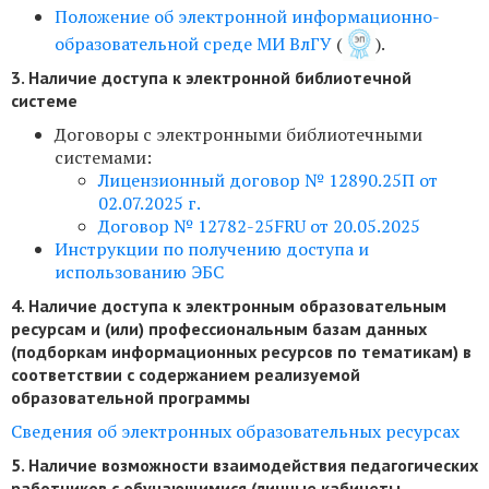
Положение об электронной информационно-
образовательной среде МИ ВлГУ
(
).
3. Наличие доступа к электронной библиотечной
системе
Договоры с электронными библиотечными
системами:
Лицензионный договор № 12890.25П от
02.07.2025 г.
Договор № 12782-25FRU от 20.05.2025
Инструкции по получению доступа и
использованию ЭБС
4. Наличие доступа к электронным образовательным
ресурсам и (или) профессиональным базам данных
(подборкам информационных ресурсов по тематикам) в
соответствии с содержанием реализуемой
образовательной программы
Сведения об электронных образовательных ресурсах
5. Наличие возможности взаимодействия педагогических
работников с обучающимися (личные кабинеты