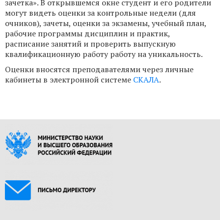
зачетка». В открывшемся окне студент и его родители
могут видеть оценки за контрольные недели (для
очников), зачеты, оценки за экзамены, учебный план,
рабочие программы дисциплин и практик,
расписание занятий и проверить выпускную
квалификационную работу работу на уникальность.
Оценки вносятся преподавателями через личные
кабинеты в электронной системе
СКАЛА
.