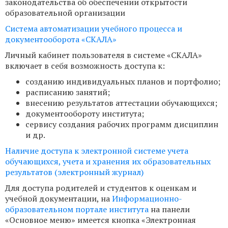
законодательства об обеспечении открытости
образовательной организации
Система автоматизации учебного процесса и
документооборота «СКАЛА»
Личный кабинет пользователя в системе «СКАЛА»
включает в себя возможность доступа к:
созданию индивидуальных планов и портфолио;
расписанию занятий;
внесению результатов аттестации обучающихся;
документообороту института;
сервису создания рабочих программ дисциплин
и др.
Наличие доступа к электронной системе учета
обучающихся, учета и хранения их образовательных
результатов (электронный журнал)
Для доступа родителей и студентов к оценкам и
учебной документации, на
Информационно-
образовательном портале института
на панели
«Основное меню» имеется кнопка «Электронная