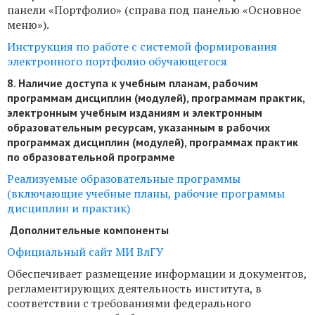
панели «Портфолио» (справа под панелью «Основное
меню»).
Инструкция по работе с системой формирования
электронного портфолио обучающегося
8. Наличие доступа к учебным планам, рабочим
программам дисциплин (модулей), программам практик,
электронным учебным изданиям и электронным
образовательным ресурсам, указанным в рабочих
программах дисциплин (модулей), программах практик
по образовательной программе
Реализуемые образовательные программы
(включающие учебные планы, рабочие программы
дисциплин и практик)
Дополнительные компоненты
Официальный сайт МИ ВлГУ
Обеспечивает размещение информации и документов,
регламентирующих деятельность института, в
соответствии с требованиями федерального