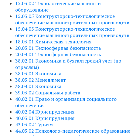
15.03.02 Технологические машины и
оборудование
15.03.05 Конструкторско-технологическое
обеспечение машиностроительных производств
15.04.05 Конструкторско-технологическое
обеспечение машиностроительных производств
18.03.01 Химическая технология
20.03.01 Техносферная безопасность
20.04.01 Техносферная безопасность
38.02.01 Экономика и бухгалтерский учет (по
отраслям)
38.03.01 Экономика
38.03.02 Менеджмент
38.04.01 Экономика
39.03.02 Социальная работа
40.02.01 Право и организация социального
обеспечения
40.02.04 Юриспруденция
40.03.01 Юриспруденция
43.03.02 Туризм
44.03.02 Психолого-педагогическое образование