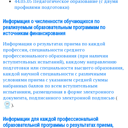
44.03.05 Педагогическое образование (с двумя
профилями подготовки)
Информация о численности обучающихся по
реализуемым образовательным программам по
источникам финансирования
Информация о результатах приема по каждой
профессии, специальности среднего
профессионального образования (при наличии
вступительных испытаний), каждому направлению
подготовки или специальности высшего образования,
каждой научной специальности с различными
условиями приема с указанием средней суммы
набранных баллов по всем вступительным
испытаниям, размещенная в форме электронного
документа, подписанного электронной подписью
(
).
Информации для каждой профессиональной
образовательной программы о результатах приема,