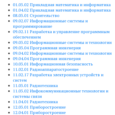
01.03.02 Прикладная математика и информатика
01.04.02 Прикладная математика и информатика
08.03.01 Строительство
09.02.07 Информационные системы и
программирование
09.02.11 Разработка и управление программным
обеспечением
09.03.02 Информационные системы и технологии
09.03.04 Программная инженерия
09.04.02 Информационные системы и технологии
09.04.04 Программная инженерия
10.03.01 Информационная безопасность
11.02.01 Радиоаппаратостроение
11.02.17 Разработка электронных устройств и
систем
11.03.01 Радиотехника
11.03.02 Инфокоммуникационные технологии и
системы связи
11.04.01 Радиотехника
12.03.01 Приборостроение
12.04.01 Приборостроение