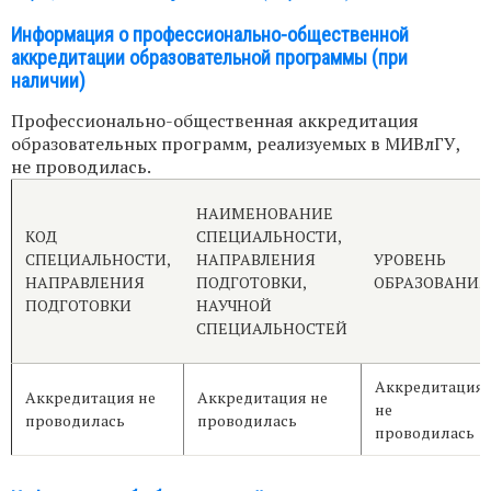
Информация о профессионально-общественной
аккредитации образовательной программы (при
наличии)
Профессионально-общественная аккредитация
образовательных программ, реализуемых в МИВлГУ,
не проводилась.
НАИМЕНОВАНИЕ
КОД
СПЕЦИАЛЬНОСТИ,
СПЕЦИАЛЬНОСТИ,
НАПРАВЛЕНИЯ
УРОВЕНЬ
НАПРАВЛЕНИЯ
ПОДГОТОВКИ,
ОБРАЗОВАНИЯ
ПОДГОТОВКИ
НАУЧНОЙ
СПЕЦИАЛЬНОСТЕЙ
Аккредитация
Аккредитация не
Аккредитация не
не
проводилась
проводилась
проводилась