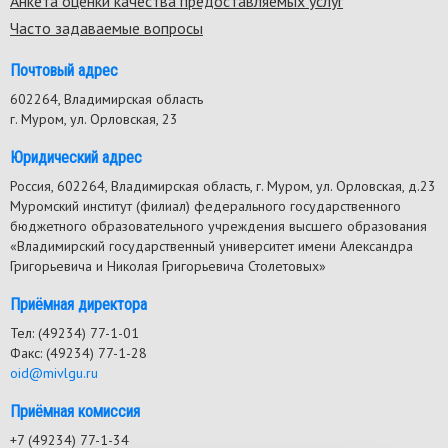
Анкета оценки качества предоставляемых услуг
Часто задаваемые вопросы
Почтовый адрес
602264, Владимирская область
г. Муром, ул. Орловская, 23
Юридический адрес
Россия, 602264, Владимирская область, г. Муром, ул. Орловская, д.23
Муромский институт (филиал) федерального государственного
бюджетного образовательного учреждения высшего образования
«Владимирский государственный университет имени Александра
Григорьевича и Николая Григорьевича Столетовых»
Приёмная директора
Тел: (49234) 77-1-01
Факс: (49234) 77-1-28
oid@mivlgu.ru
Приёмная комиссия
+7 (49234) 77-1-34