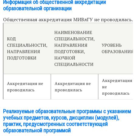
Информация об общественной аккредитации
образовательной организации
Общественная аккредитация МИВлГУ не проводилась.
НАИМЕНОВАНИЕ
КОД
СПЕЦИАЛЬНОСТИ,
СПЕЦИАЛЬНОСТИ,
НАПРАВЛЕНИЯ
УРОВЕНЬ
НАПРАВЛЕНИЯ
ПОДГОТОВКИ,
ОБРАЗОВАНИЯ
ПОДГОТОВКИ
НАУЧНОЙ
СПЕЦИАЛЬНОСТИ
Аккредитация
Аккредитация не
Аккредитация не
не
проводилась
проводилась
проводилась
Реализуемые образовательные программы с указанием
учебных предметов, курсов, дисциплин (модулей),
практик, предусмотренных соответствующей
образовательной программой