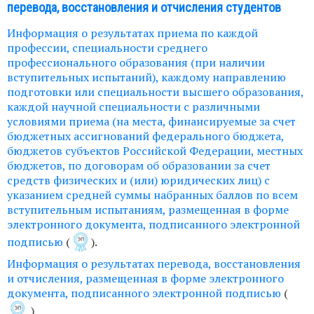
перевода, восстановления и отчисления студентов
Информация о результатах приема по каждой
профессии, специальности среднего
профессионального образования (при наличии
вступительных испытаний), каждому направлению
подготовки или специальности высшего образования,
каждой научной специальности с различными
условиями приема (на места, финансируемые за счет
бюджетных ассигнований федерального бюджета,
бюджетов субъектов Российской Федерации, местных
бюджетов, по договорам об образовании за счет
средств физических и (или) юридических лиц) с
указанием средней суммы набранных баллов по всем
вступительным испытаниям, размещенная в форме
электронного документа, подписанного электронной
подписью
(
).
Информация о результатах перевода, восстановления
и отчисления, размещенная в форме электронного
документа, подписанного электронной подписью
(
)