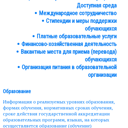
Доступная среда
Международное сотрудничество
Стипендии и меры поддержки
обучающихся
Платные образовательные услуги
Финансово-хозяйственная деятельность
Вакантные места для приема (перевода)
обучающихся
Организация питания в образовательной
организации
Образование
Информация о реализуемых уровнях образования,
формах обучения, нормативных сроках обучения,
сроке действия государственной аккредитации
образовательных программ, языках, на которых
осуществляется образование (обучение)