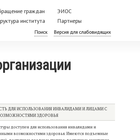
бращение граждан
ЭИОС
руктура института
Партнеры
Поиск
организации
ТЬ ДЛЯ ИСПОЛЬЗОВАНИЯ ИНВАЛИДАМИ И ЛИЦАМИ С
ВОЗМОЖНОСТЯМИ ЗДОРОВЬЯ
туры доступен для использования инвалидами и
енными возможностями здоровья. Имеются подъемные