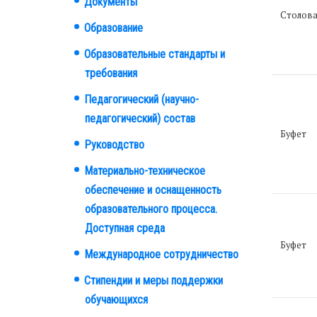
Документы
Столова
Образование
Образовательные стандарты и
требования
Педагогический (научно-
педагогический) состав
Буфет
Руководство
Материально-техническое
обеспечение и оснащенность
образовательного процесса.
Доступная среда
Буфет
Международное сотрудничество
Стипендии и меры поддержки
обучающихся