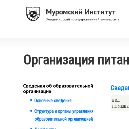
Перейти
Муромский Институт
к
основному
Владимирский государственный университет
содержанию
Организация питан
Сведения об образовательной
Сведе
организации
Основные сведения
ВИД
ПОМЕЩЕ
Структура и органы управления
образовательной организацией