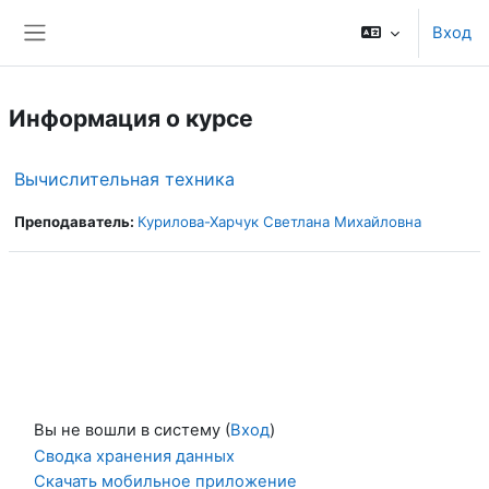
Перейти к основному содержанию
Вход
Боковая панель
Информация о курсе
Вычислительная техника
Преподаватель:
Курилова-Харчук Светлана Михайловна
Вы не вошли в систему (
Вход
)
Сводка хранения данных
Скачать мобильное приложение