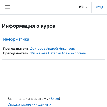
Перейти к основному содержанию
Вход
Боковая панель
Информация о курсе
Информатика
Преподаватель:
Докторов Андрей Николаевич
Преподаватель:
Жизнякова Наталья Александровна
Вы не вошли в систему (
Вход
)
Сводка хранения данных