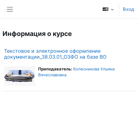
Перейти к основному содержанию
Вход
Боковая панель
Информация о курсе
Текстовое и электронное оформление
документации_38.03.01_ОЗФО на базе ВО
Преподаватель:
Колесникова Ульяна
Вячеславовна