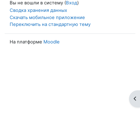
Вы не вошли в систему (
Вход
)
Сводка хранения данных
Скачать мобильное приложение
Переключить на стандартную тему
На платформе
Moodle
От