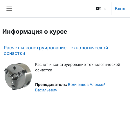
Перейти к основному содержанию
Вход
Боковая панель
Информация о курсе
Расчет и конструирование технологической
оснастки
Расчет и конструирование технологической
оснастки
Преподаватель:
Волченков Алексей
Васильевич