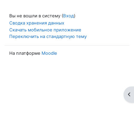
Вы не вошли в систему (
Вход
)
Сводка хранения данных
Скачать мобильное приложение
Переключить на стандартную тему
На платформе
Moodle
От