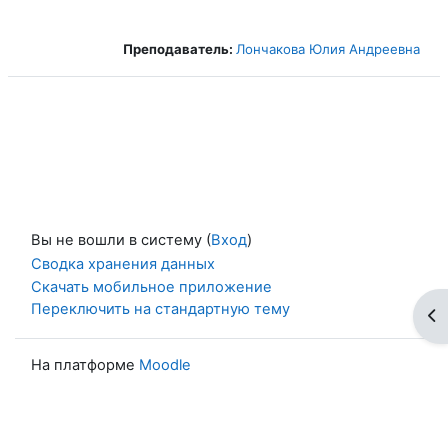
Преподаватель:
Лончакова Юлия Андреевна
Вы не вошли в систему (
Вход
)
Сводка хранения данных
Скачать мобильное приложение
Переключить на стандартную тему
От
На платформе
Moodle