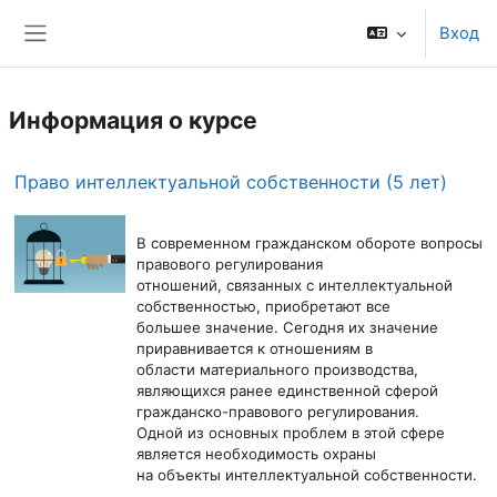
Перейти к основному содержанию
Вход
Боковая панель
Информация о курсе
Право интеллектуальной собственности (5 лет)
В современном гражданском обороте вопросы
правового регулирования
отношений, связанных с интеллектуальной
собственностью, приобретают все
большее значение. Сегодня их значение
приравнивается к отношениям в
области материального производства,
являющихся ранее единственной сферой
гражданско-правового регулирования.
Одной из основных проблем в этой сфере
является необходимость охраны
на объекты интеллектуальной собственности.