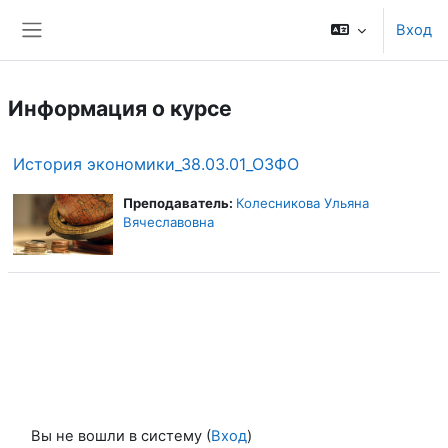
Перейти к основному содержанию
Вход
Боковая панель
Информация о курсе
История экономики_38.03.01_ОЗФО
Преподаватель:
Колесникова Ульяна
Вячеславовна
Вы не вошли в систему (
Вход
)