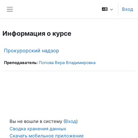
Перейти к основному содержанию
Вход
Боковая панель
Информация о курсе
Прокурорский надзор
Преподаватель:
Попова Вера Владимировна
Вы не вошли в систему (
Вход
)
Сводка хранения данных
Скачать мобильное приложение