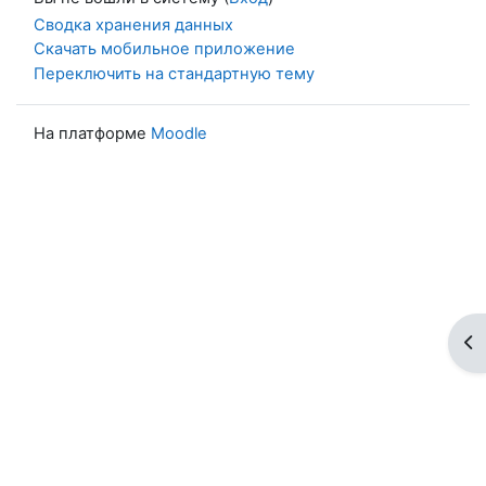
Сводка хранения данных
Скачать мобильное приложение
Переключить на стандартную тему
На платформе
Moodle
От