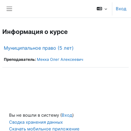
Перейти к основному содержанию
Вход
Боковая панель
Информация о курсе
Муниципальное право (5 лет)
Преподаватель:
Мекка Олег Алексеевич
Вы не вошли в систему (
Вход
)
Сводка хранения данных
Скачать мобильное приложение