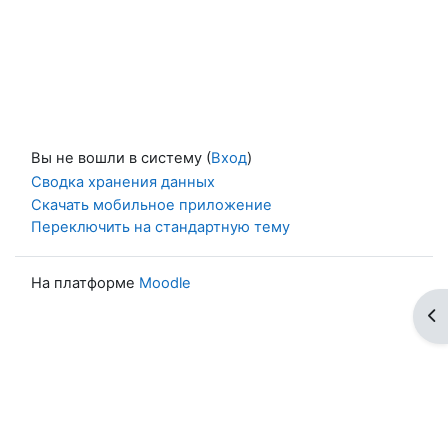
Вы не вошли в систему (
Вход
)
Сводка хранения данных
Скачать мобильное приложение
Переключить на стандартную тему
На платформе
Moodle
От