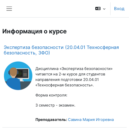
Перейти к основному содержанию
Вход
Боковая панель
Информация о курсе
Экспертиза безопасности (20.04.01 Техносферная
безопасность, ЗФО)
Дисциплина «Экспертиза безопасности»
читается на 2-м курсе для студентов
направления подготовки 20.04.01
«Техносферная безопасность».
Форма контроля:
3 семестр - экзамен.
Преподаватель:
Савина Мария Игоревна