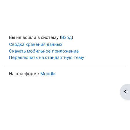
Вы не вошли в систему (
Вход
)
Сводка хранения данных
Скачать мобильное приложение
Переключить на стандартную тему
На платформе
Moodle
От