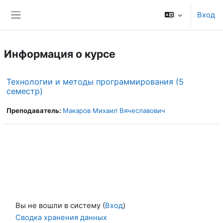
Перейти к основному содержанию
Вход
Боковая панель
Информация о курсе
Технологии и методы программирования (5
семестр)
Преподаватель:
Макаров Михаил Вячеславович
Вы не вошли в систему (
Вход
)
Сводка хранения данных