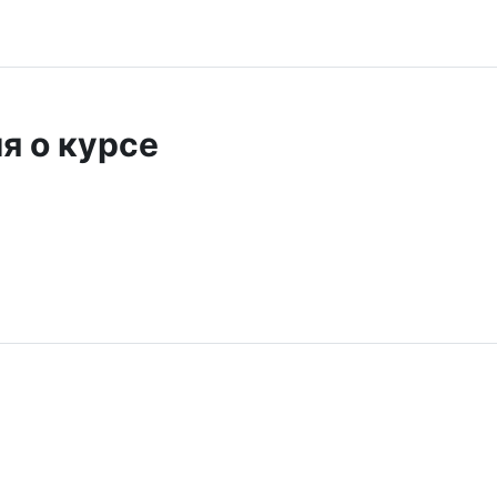
я о курсе