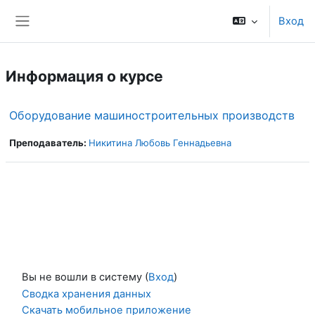
Перейти к основному содержанию
Вход
Боковая панель
Информация о курсе
Оборудование машиностроительных производств
Преподаватель:
Никитина Любовь Геннадьевна
Вы не вошли в систему (
Вход
)
Сводка хранения данных
Скачать мобильное приложение