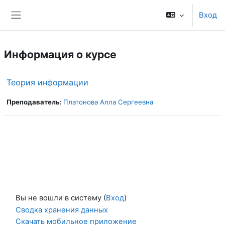
Перейти к основному содержанию
Вход
Боковая панель
Информация о курсе
Теория информации
Преподаватель:
Платонова Алла Сергеевна
Вы не вошли в систему (
Вход
)
Сводка хранения данных
Скачать мобильное приложение