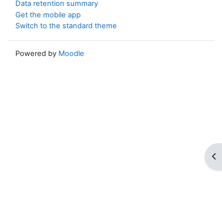
Data retention summary
Get the mobile app
Switch to the standard theme
Powered by
Moodle
Op