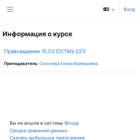
Перейти к основному содержанию
Вход
Боковая панель
Информация о курсе
Правоведение 15.03.02(ТМз-221)
Преподаватель:
Соколова Елена Валерьевна
Вы не вошли в систему (
Вход
)
Сводка хранения данных
Скачать мобильное приложение