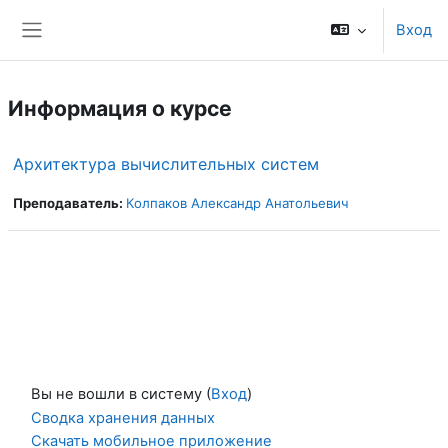
Перейти к основному содержанию
Вход
Боковая панель
Информация о курсе
Архитектура вычислительных систем
Преподаватель:
Колпаков Александр Анатольевич
Вы не вошли в систему (
Вход
)
Сводка хранения данных
Скачать мобильное приложение