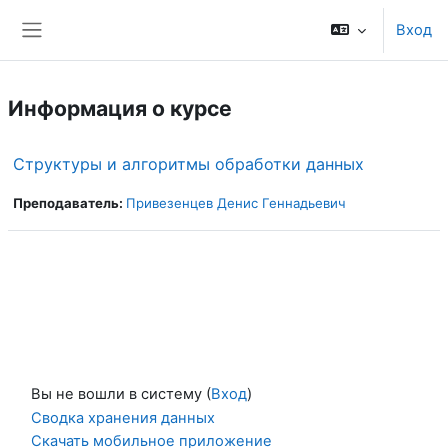
Перейти к основному содержанию
Вход
Боковая панель
Информация о курсе
Структуры и алгоритмы обработки данных
Преподаватель:
Привезенцев Денис Геннадьевич
Вы не вошли в систему (
Вход
)
Сводка хранения данных
Скачать мобильное приложение