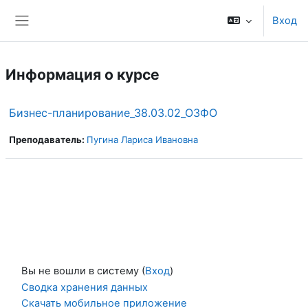
Перейти к основному содержанию
Вход
Боковая панель
Информация о курсе
Бизнес-планирование_38.03.02_ОЗФО
Преподаватель:
Пугина Лариса Ивановна
Вы не вошли в систему (
Вход
)
Сводка хранения данных
Скачать мобильное приложение