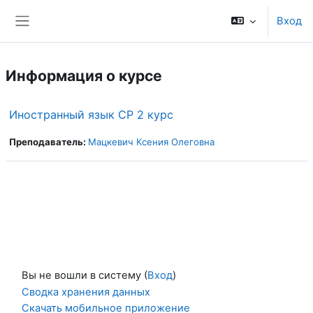
Перейти к основному содержанию
Вход
Боковая панель
Информация о курсе
Иностранный язык СР 2 курс
Преподаватель:
Мацкевич Ксения Олеговна
Вы не вошли в систему (
Вход
)
Сводка хранения данных
Скачать мобильное приложение