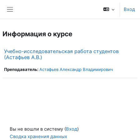
Перейти к основному содержанию
Вход
Боковая панель
Информация о курсе
Учебно-исследовательская работа студентов
(Астафьев А.В.)
Преподаватель:
Астафьев Александр Владимирович
Вы не вошли в систему (
Вход
)
Сводка хранения данных