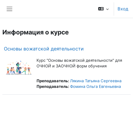
Перейти к основному содержанию
Вход
Боковая панель
Информация о курсе
Основы вожатской деятельности
Курс "Основы вожатской деятельности" для
ОЧНОЙ и ЗАОЧНОЙ форм обучения
Преподаватель:
Лякина Татьяна Сергеевна
Преподаватель:
Фомина Ольга Евгеньевна