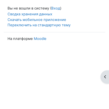
Вы не вошли в систему (
Вход
)
Сводка хранения данных
Скачать мобильное приложение
Переключить на стандартную тему
На платформе
Moodle
От