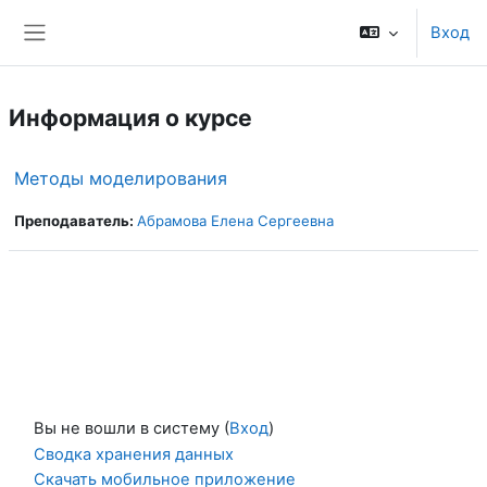
Перейти к основному содержанию
Вход
Боковая панель
Информация о курсе
Методы моделирования
Преподаватель:
Абрамова Елена Сергеевна
Вы не вошли в систему (
Вход
)
Сводка хранения данных
Скачать мобильное приложение