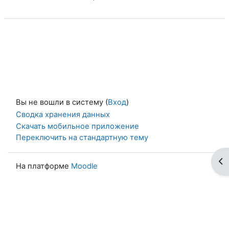
Вы не вошли в систему (
Вход
)
Сводка хранения данных
Скачать мобильное приложение
Переключить на стандартную тему
От
На платформе
Moodle