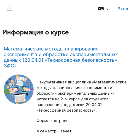
Перейти к основному содержанию
Вход
Боковая панель
Информация о курсе
Математические методы планирования
эксперимента и обработки экспериментальных
данных (20.04.01 «Техносферная безопасность»
ЗФО)
Факультативная дисциплина «Математические
методы планирования эксперимента и
обработки экспериментальных данных»
читается на 2-м курсе для студентов
направления подготовки 20.04.01
«Техносферная безопасность».
Форма контроля:
4 семестр - зачет.