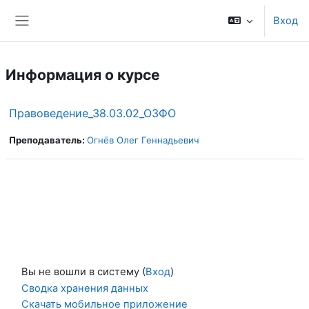
Перейти к основному содержанию
Вход
Боковая панель
Информация о курсе
Правоведение_38.03.02_ОЗФО
Преподаватель:
Огнёв Олег Геннадьевич
Вы не вошли в систему (
Вход
)
Сводка хранения данных
Скачать мобильное приложение