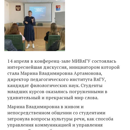
14 апреля в конференц-зале МИВлГУ состоялась
интереснейшая дискуссия, инициатором которой
стала Марина Владимировна Артамонова,
директор педагогического института ВлГУ,
кандидат филологических наук. Студенты
младших курсов оказались погруженными в
удивительный и прекрасный мир слова.
Марина Владимировна в живом и
непосредственном общении со студентами
затронула вопросы культуры речи, как способа
управления коммуникацией и управления