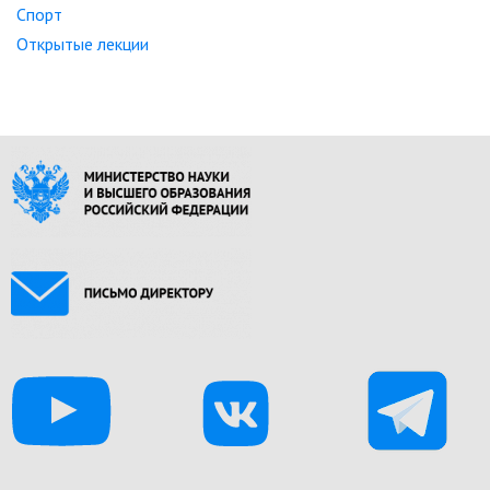
Спорт
Открытые лекции