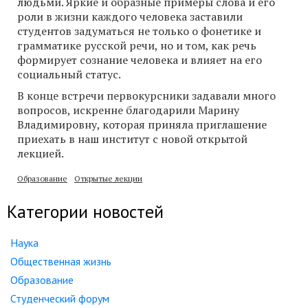
людьми. Яркие и образные примеры слова и его
роли в жизни каждого человека заставили
студентов задуматься не только о фонетике и
грамматике русской речи, но и том, как речь
формирует сознание человека и влияет на его
социальный статус.
В конце встречи первокурсники задавали много
вопросов, искренне благодарили Марину
Владимировну, которая приняла приглашение
приехать в наш институт с новой открытой
лекцией.
Образование
Открытые лекции
Категории новостей
Наука
Общественная жизнь
Образование
Студенческий форум