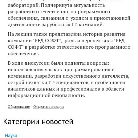
лабораторий. Подчеркнута актуальность
разработки отечественного программного
обеспечения, связанная с уходом и приостановкой
деятельности зарубежных IT-компаний.
На лекции также представлена история развития
компании "РЕД СОФТ", роль и перспективы "РЕД
СОФТ" в разработке отечественного программного
обеспечения.
В ходе дискуссии были подняты вопросы:
использования языков программирования в
компании, разработки искусственного интеллекта,
острой нехватки IT-специалистов, в особенности
аналитиков данных и профессионалов в области
информационной безопасности.
Образование
Открытые лекции
Категории новостей
Наука