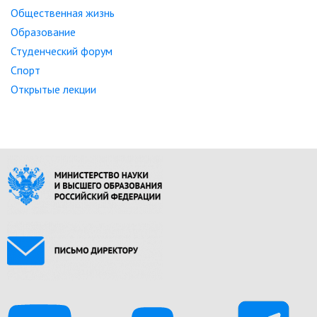
Общественная жизнь
Образование
Студенческий форум
Спорт
Открытые лекции