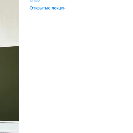
Открытые лекции