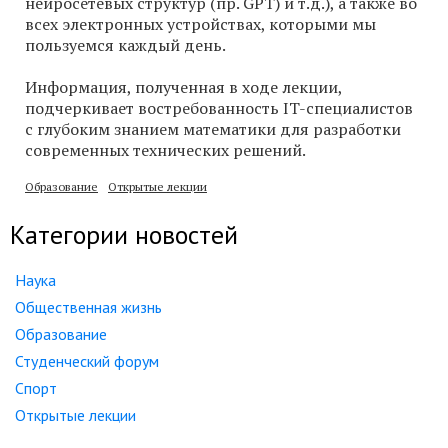
нейросетевых структур (пр. GPT) и т.д.), а также во
всех электронных устройствах, которыми мы
пользуемся каждый день.
Информация, полученная в ходе лекции,
подчеркивает востребованность IT-специалистов
с глубоким знанием математики для разработки
современных технических решений.
Образование
Открытые лекции
Категории новостей
Наука
Общественная жизнь
Образование
Студенческий форум
Спорт
Открытые лекции