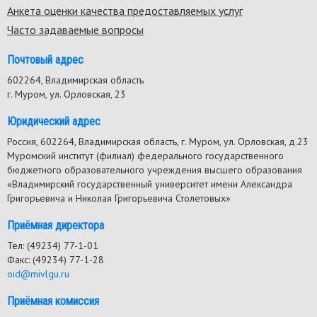
Анкета оценки качества предоставляемых услуг
Часто задаваемые вопросы
Почтовый адрес
602264, Владимирская область
г. Муром, ул. Орловская, 23
Юридический адрес
Россия, 602264, Владимирская область, г. Муром, ул. Орловская, д.23
Муромский институт (филиал) федерального государственного
бюджетного образовательного учреждения высшего образования
«Владимирский государственный университет имени Александра
Григорьевича и Николая Григорьевича Столетовых»
Приёмная директора
Тел: (49234) 77-1-01
Факс: (49234) 77-1-28
oid@mivlgu.ru
Приёмная комиссия