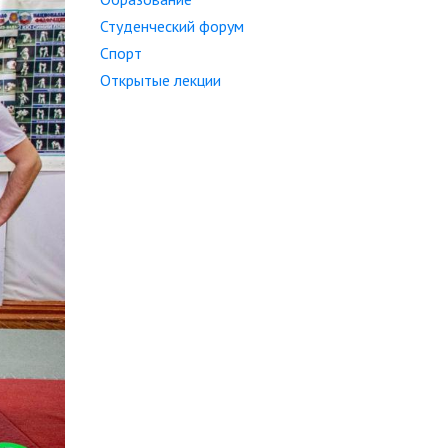
Студенческий форум
Спорт
Открытые лекции