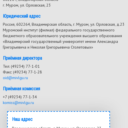
г. Муром, ул. Орловская, 23
Юридический адрес
Россия, 602264, Владимирская область, г. Муром, ул. Орловская, д.23
Муромский институт (филиал) федерального государственного
бюджетного образовательного учреждения высшего образования
«Владимирский государственный университет имени Александра
Григорьевича и Николая Григорьевича Столетовых»
Приёмная директора
Тел: (49234) 77-1-01
Факс: (49234) 77-1-28
oid@mivlgu.ru
Приёмная комиссия
+7 (49234) 77-1-34
komiss@mivlgu.ru
Наш адрес