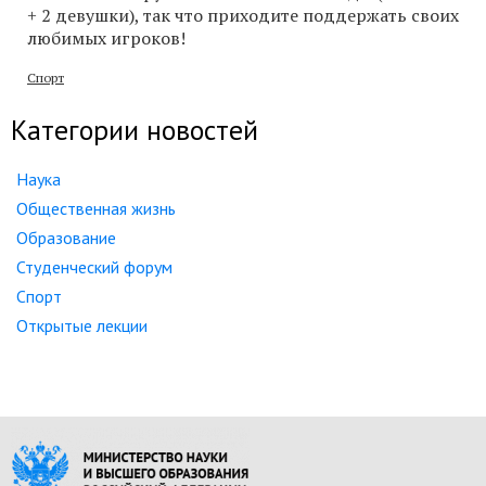
+ 2 девушки), так что приходите поддержать своих
любимых игроков!
Спорт
Категории новостей
Наука
Общественная жизнь
Образование
Студенческий форум
Спорт
Открытые лекции