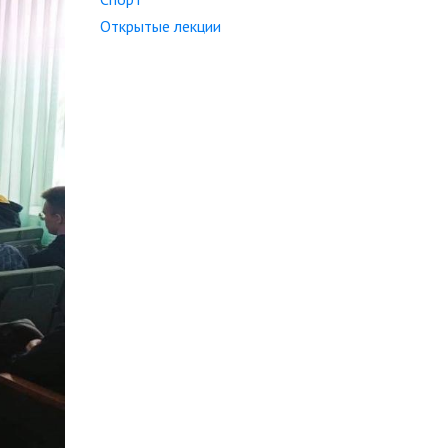
Открытые лекции