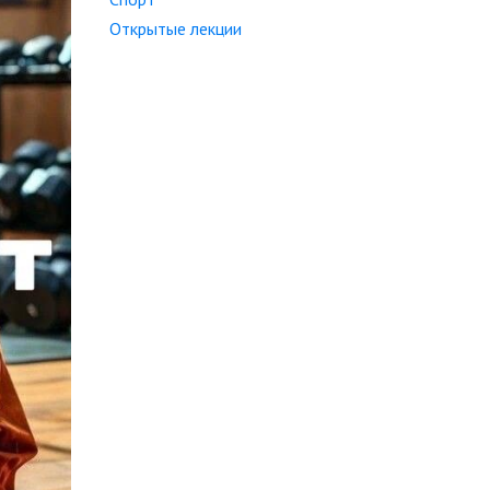
Открытые лекции