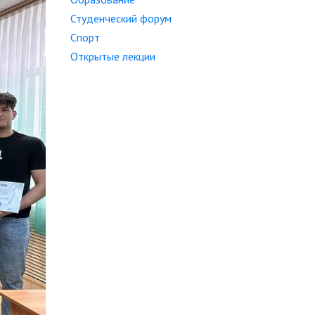
Студенческий форум
Спорт
Открытые лекции