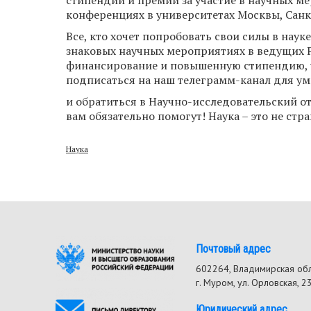
конференциях в университетах Москвы, Санк
Все, кто хочет попробовать свои силы в наук
знаковых научных мероприятиях в ведущих Р
финансирование и повышенную стипендию, уч
подписаться на наш телеграмм-канал для у
и обратиться в Научно-исследовательский от
вам обязательно помогут! Наука – это не стр
Наука
Почтовый адрес
602264, Владимирская об
г. Муром, ул. Орловская, 2
Юридический адрес