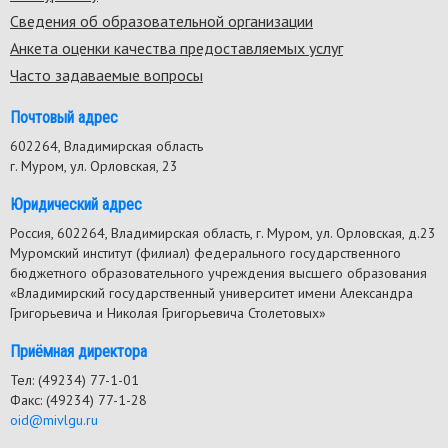
Сведения об образовательной организации
Анкета оценки качества предоставляемых услуг
Часто задаваемые вопросы
Почтовый адрес
602264, Владимирская область
г. Муром, ул. Орловская, 23
Юридический адрес
Россия, 602264, Владимирская область, г. Муром, ул. Орловская, д.23
Муромский институт (филиал) федерального государственного
бюджетного образовательного учреждения высшего образования
«Владимирский государственный университет имени Александра
Григорьевича и Николая Григорьевича Столетовых»
Приёмная директора
Тел: (49234) 77-1-01
Факс: (49234) 77-1-28
oid@mivlgu.ru