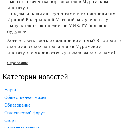
высокого качества образования в Муромском
институте.
Гордимся нашими студентами и их наставником —
Ириной Валерьевной Магерой, мы уверены, у
выпускников-экономистов МИВлГУ большое
будущее!
Хотите стать частью сильной команды? Выбирайте
экономическое направление в Муромском
институте и добивайтесь успехов вместе с нами!
Образование
Категории новостей
Наука
Общественная жизнь
Образование
Студенческий форум
Спорт